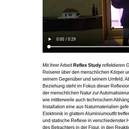
Mit ihrer Arbeit
Reflex Study
reflektieren 
Reiserer über den menschlichen Körper und
seinem Gegenüber und seinem Umfeld. Abe
Beziehung steht im Fokus dieser Reflexi
der menschlichen Natur zur Automatisieru
wie mittlerweile auch technischem Abhängi
Installation eine aus Naturmaterialien gefe
Elektronik in glattem Aluminiumoutfit tref
und statische Reflexe in verschiedenster 
des Betrachters in der Figur, in den Reakti