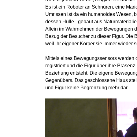
Es ist ein Roboter an Schnüren, eine Mari
Umrissen ist da ein humanoides Wesen, 
dessen Hülle - gebaut aus Naturmaterialie
Allein im Wahrnehmen der Bewegungen die
Bezug der Besucher zu dieser Figur. Die 
weil ihr eigener Körper sie immer wieder s
Mittels eines Bewegungssensors werden
registriert und die Figur über ihre Präsenz 
Beziehung entsteht. Die eigene Bewegung
Gegenübers. Das geschlossene Haus stellt
und Figur keine Begrenzung mehr dar.