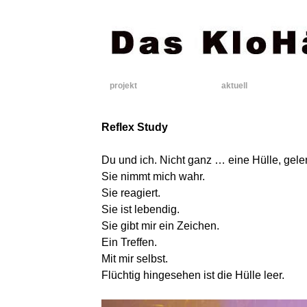
projekt
aktuell
Reflex Study
Du und ich. Nicht ganz … eine Hülle, gelen
Sie nimmt mich wahr.
Sie reagiert.
Sie ist lebendig.
Sie gibt mir ein Zeichen.
Ein Treffen.
Mit mir selbst.
Flüchtig hingesehen ist die Hülle leer.