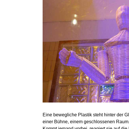
Eine bewegliche Plastik steht hinter der 
einer Bühne, einem geschlossenen Raum, d
Kommt jemand vorbei, reagiert sie auf di