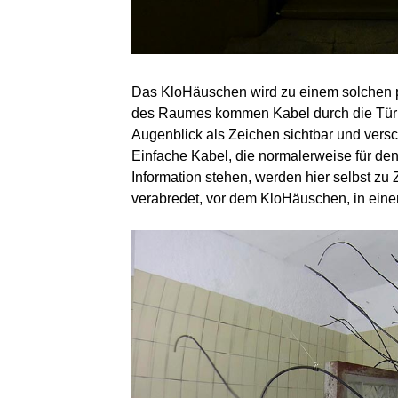
Das KloHäuschen wird zu einem solchen p
des Raumes kommen Kabel durch die Tür 
Augenblick als Zeichen sichtbar und ver
Einfache Kabel, die normalerweise für de
Information stehen, werden hier selbst zu
verabredet, vor dem KloHäuschen, in ein