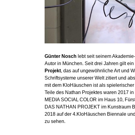
Günter Nosch
lebt seit seinem Akademie
Autor in München. Seit drei Jahren gilt ei
Projekt
, das auf ungewöhnliche Art und 
Schriftsysteme unserer Welt zitiert und abst
mit dem KloHäuschen ist als spielerischer
Teile des Nathan Projektes waren 2017 
MEDIA SOCIAL COLOR im Haus 10, Fürsten
DAS NATHAN PROJEKT im Kunstraum Bog
2018 auf der 4.KloHäuschen Biennale und
zu sehen.