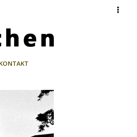
KONTAKT