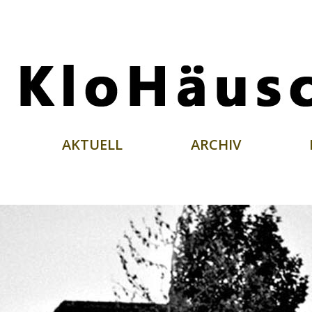
AKTUELL
ARCHIV